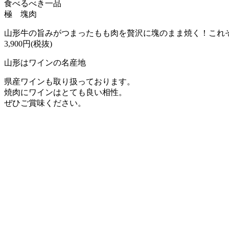
食べるべき一品
極 塊肉
山形牛の旨みがつまったもも肉を贅沢に塊のまま焼く！これ
3,900円(税抜)
山形はワインの名産地
県産ワインも取り扱っております。
焼肉にワインはとても良い相性。
ぜひご賞味ください。