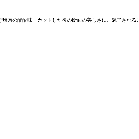
ぞ焼肉の醍醐味。カットした後の断面の美しさに、魅了される